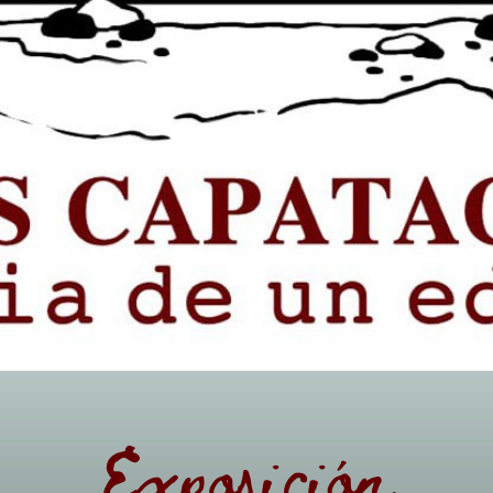
Exposición